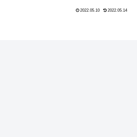
2022.05.10
2022.05.14