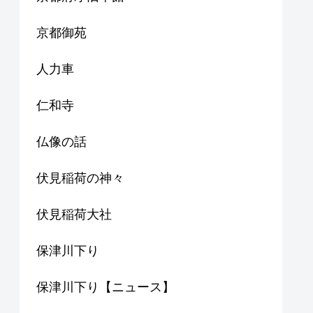
京都御苑
人力車
仁和寺
仏像の話
伏見稲荷の神々
伏見稲荷大社
保津川下り
保津川下り【ニュース】