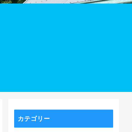
カテゴリー