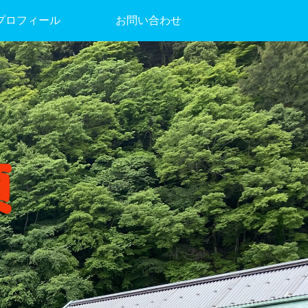
プロフィール
お問い合わせ