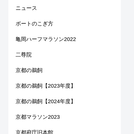
ニュース
ボートのこぎ方
亀岡ハーフマラソン2022
二尊院
京都の鵜飼
京都の鵜飼【2023年度】
京都の鵜飼【2024年度】
京都マラソン2023
京都府庁旧本館