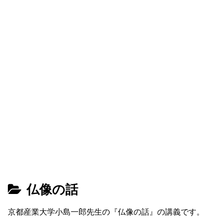
仏像の話
京都産業大学小島一郎先生の『仏像の話』の講義です。