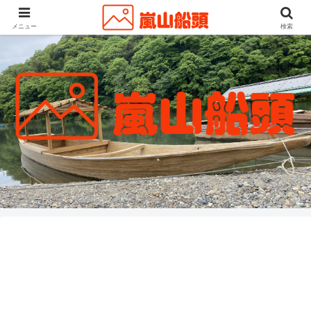
メニュー
検索