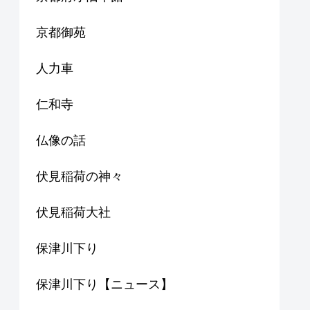
京都御苑
人力車
仁和寺
仏像の話
伏見稲荷の神々
伏見稲荷大社
保津川下り
保津川下り【ニュース】