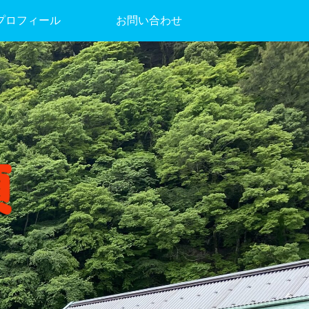
プロフィール
お問い合わせ