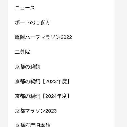
ニュース
ボートのこぎ方
亀岡ハーフマラソン2022
二尊院
京都の鵜飼
京都の鵜飼【2023年度】
京都の鵜飼【2024年度】
京都マラソン2023
京都府庁旧本館