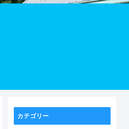
カテゴリー