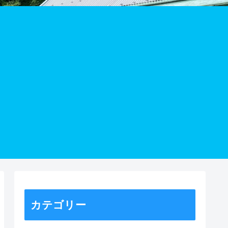
カテゴリー