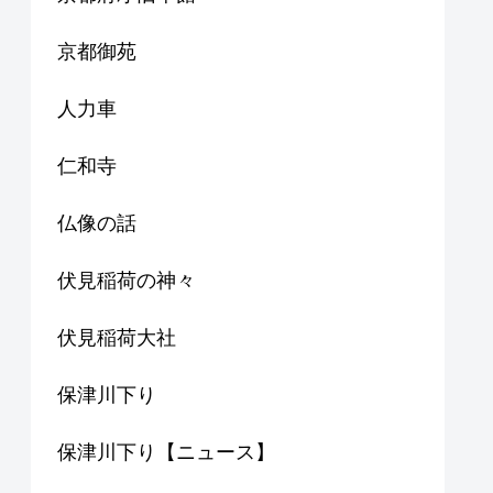
京都御苑
人力車
仁和寺
仏像の話
伏見稲荷の神々
伏見稲荷大社
保津川下り
保津川下り【ニュース】