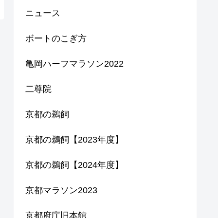
ニュース
ボートのこぎ方
亀岡ハーフマラソン2022
二尊院
京都の鵜飼
京都の鵜飼【2023年度】
京都の鵜飼【2024年度】
京都マラソン2023
京都府庁旧本館