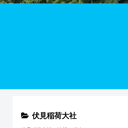
伏見稲荷大社