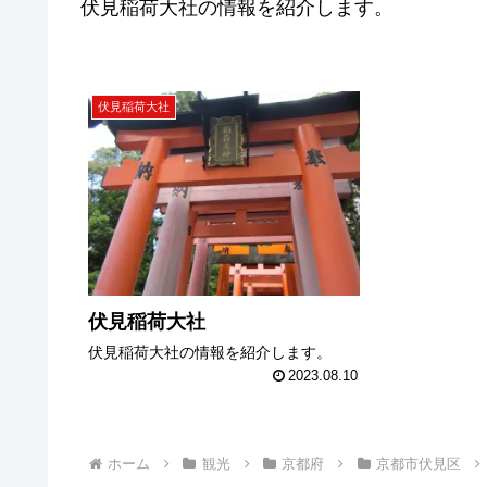
伏見稲荷大社の情報を紹介します。
伏見稲荷大社
伏見稲荷大社
伏見稲荷大社の情報を紹介します。
2023.08.10
ホーム
観光
京都府
京都市伏見区