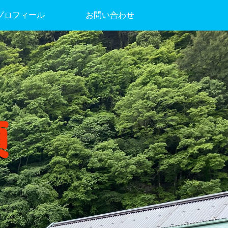
プロフィール
お問い合わせ