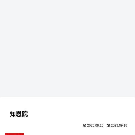
知恩院
2023.09.13
2023.09.18