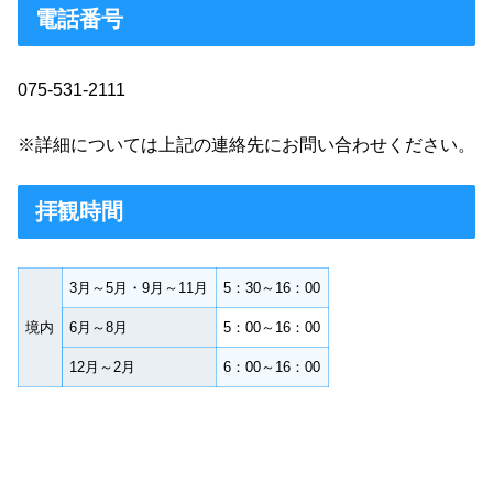
電話番号
075-531-2111
※詳細については上記の連絡先にお問い合わせください。
拝観時間
3月～5月・9月～11月
5：30～16：00
境内
6月～8月
5：00～16：00
12月～2月
6：00～16：00