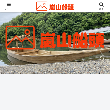
メニュー
検索